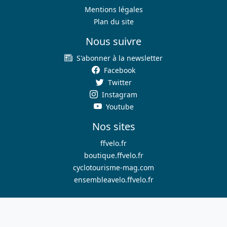
Mentions légales
Plan du site
Nous suivre
S'abonner à la newsletter
Facebook
Twitter
Instagram
Youtube
Nos sites
ffvelo.fr
boutique.ffvelo.fr
cyclotourisme-mag.com
ensembleavelo.ffvelo.fr