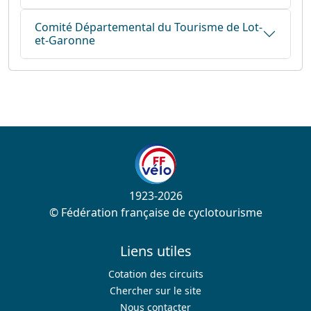
Comité Départemental du Tourisme de Lot-
et-Garonne
1923-2026
© Fédération française de cyclotourisme
Liens utiles
Cotation des circuits
Chercher sur le site
Nous contacter