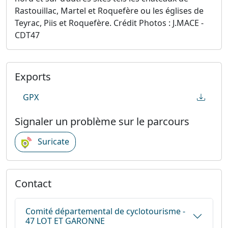
Rastouillac, Martel et Roquefère ou les églises de
Teyrac, Piis et Roquefère. Crédit Photos : J.MACE -
CDT47
Exports
GPX
Signaler un problème sur le parcours
Suricate
Contact
Comité départemental de cyclotourisme -
47 LOT ET GARONNE