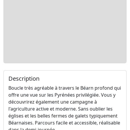
Description
Boucle très agréable à travers le Béarn profond qui
offre une vue sur les Pyrénées privilégiée. Vous y
découvrirez également une campagne à
l'agriculture active et moderne. Sans oublier les
églises et les belles fermes de galets typiquement
Béarnaises. Parcours facile et accessible, réalisable
dans la demi-journée.