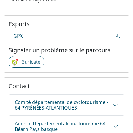
Exports
GPX
Signaler un problème sur le parcours
Suricate
Contact
Comité départemental de cyclotourisme -
64 PYRÉNÉES-ATLANTIQUES
Agence Départementale du Tourisme 64
Béarn Pays basque