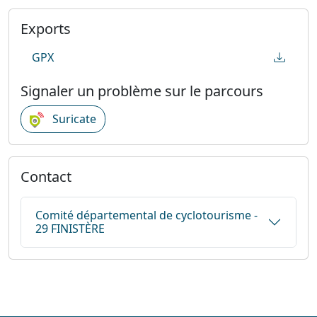
Exports
GPX
Signaler un problème sur le parcours
Suricate
Contact
Comité départemental de cyclotourisme -
29 FINISTÈRE