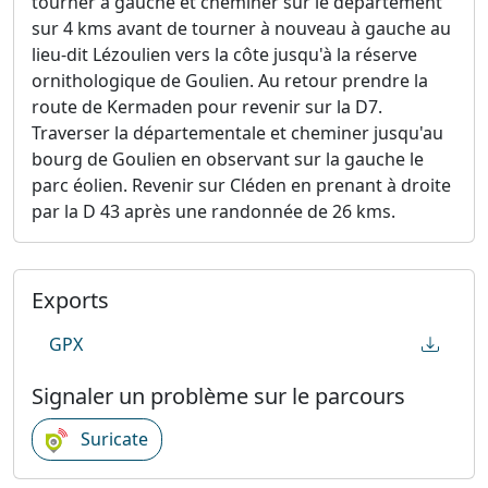
tourner à gauche et cheminer sur le département
sur 4 kms avant de tourner à nouveau à gauche au
lieu-dit Lézoulien vers la côte jusqu'à la réserve
ornithologique de Goulien. Au retour prendre la
route de Kermaden pour revenir sur la D7.
Traverser la départementale et cheminer jusqu'au
bourg de Goulien en observant sur la gauche le
parc éolien. Revenir sur Cléden en prenant à droite
par la D 43 après une randonnée de 26 kms.
Exports
GPX
Signaler un problème sur le parcours
Suricate