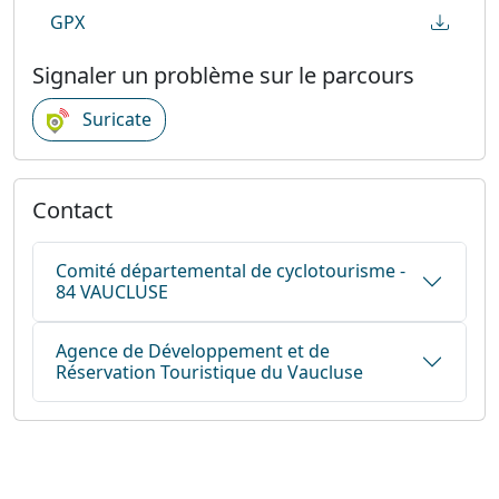
GPX
Signaler un problème sur le parcours
Suricate
Contact
Comité départemental de cyclotourisme -
84 VAUCLUSE
Agence de Développement et de
Réservation Touristique du Vaucluse