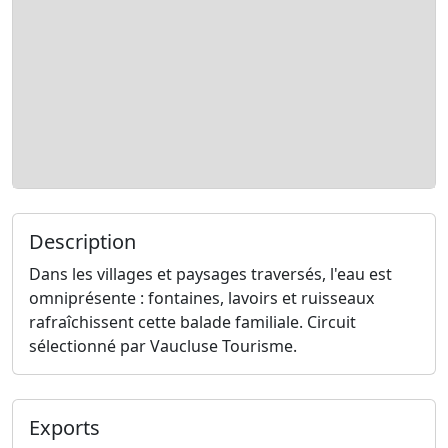
Description
Dans les villages et paysages traversés, l'eau est
omniprésente : fontaines, lavoirs et ruisseaux
rafraîchissent cette balade familiale. Circuit
sélectionné par Vaucluse Tourisme.
Exports