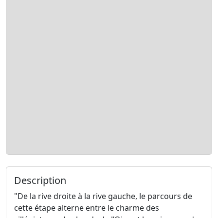
Description
"De la rive droite à la rive gauche, le parcours de
cette étape alterne entre le charme des