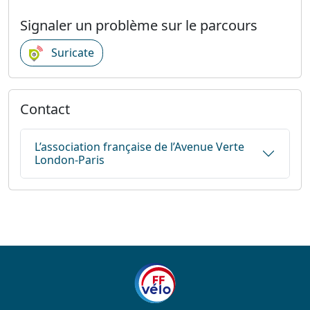
Signaler un problème sur le parcours
Suricate
Contact
L’association française de l’Avenue Verte
London-Paris