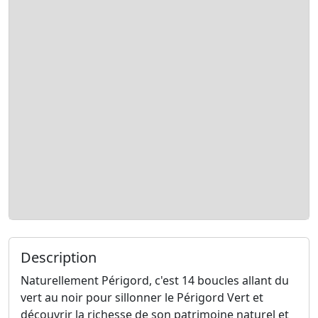
Description
Naturellement Périgord, c'est 14 boucles allant du
vert au noir pour sillonner le Périgord Vert et
découvrir la richesse de son patrimoine naturel et