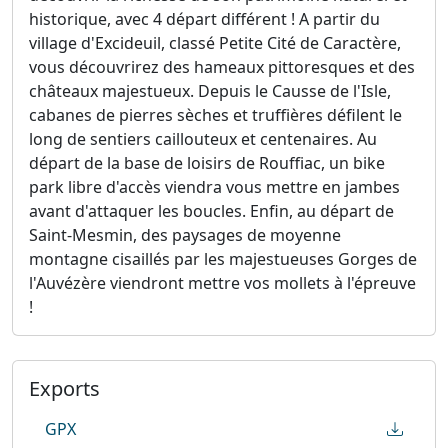
historique, avec 4 départ différent ! A partir du
village d'Excideuil, classé Petite Cité de Caractère,
vous découvrirez des hameaux pittoresques et des
châteaux majestueux. Depuis le Causse de l'Isle,
cabanes de pierres sèches et truffières défilent le
long de sentiers caillouteux et centenaires. Au
départ de la base de loisirs de Rouffiac, un bike
park libre d'accès viendra vous mettre en jambes
avant d'attaquer les boucles. Enfin, au départ de
Saint-Mesmin, des paysages de moyenne
montagne cisaillés par les majestueuses Gorges de
l'Auvézère viendront mettre vos mollets à l'épreuve
!
Exports
GPX