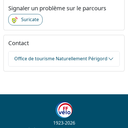
Signaler un problème sur le parcours
Suricate
Contact
Office de tourisme Naturellement Périgord
1923-2026