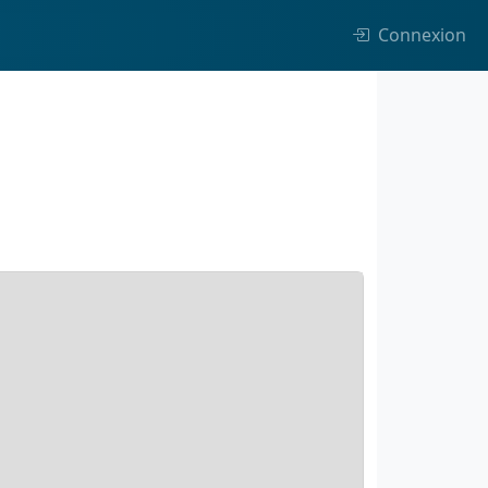
Connexion