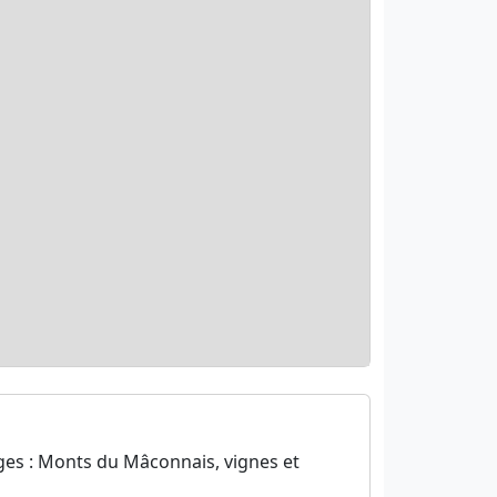
ages : Monts du Mâconnais, vignes et