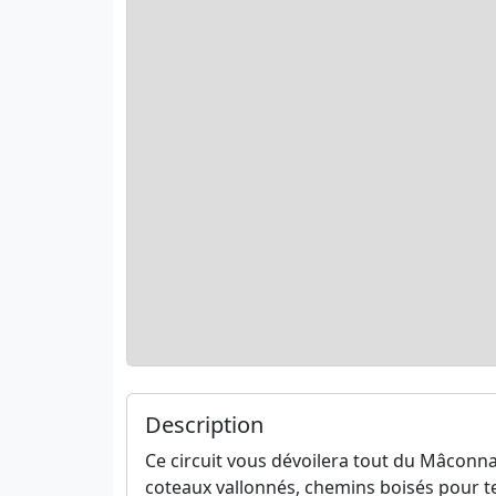
Description
Ce circuit vous dévoilera tout du Mâconna
coteaux vallonnés, chemins boisés pour te