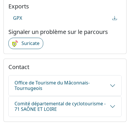
Exports
GPX
Signaler un problème sur le parcours
Suricate
Contact
Office de Tourisme du Mâconnais-
Tournugeois
Comité départemental de cyclotourisme -
71 SAÔNE ET LOIRE