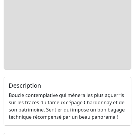
Description
Boucle contemplative qui mènera les plus aguerris
sur les traces du fameux cépage Chardonnay et de
son patrimoine. Sentier qui impose un bon bagage
technique récompensé par un beau panorama !