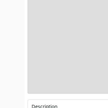
Description