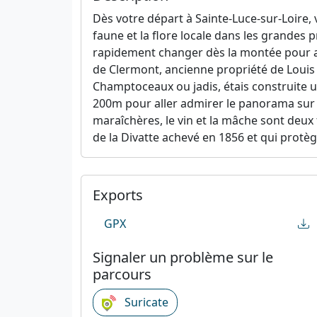
Dès votre départ à Sainte-Luce-sur-Loire, 
faune et la flore locale dans les grandes p
rapidement changer dès la montée pour ac
de Clermont, ancienne propriété de Louis
Champtoceaux ou jadis, étais construite u
200m pour aller admirer le panorama sur la
maraîchères, le vin et la mâche sont deux 
de la Divatte achevé en 1856 et qui protèg
Exports
GPX
Signaler un problème sur le
parcours
Suricate