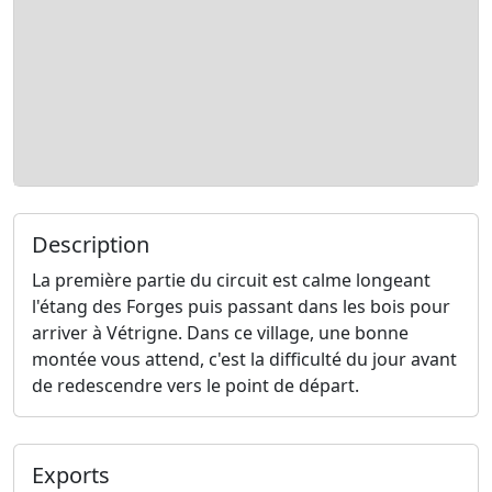
Description
La première partie du circuit est calme longeant
l'étang des Forges puis passant dans les bois pour
arriver à Vétrigne. Dans ce village, une bonne
montée vous attend, c'est la difficulté du jour avant
de redescendre vers le point de départ.
Exports