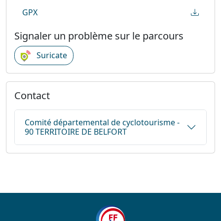
GPX
Signaler un problème sur le parcours
Suricate
Contact
Comité départemental de cyclotourisme -
90 TERRITOIRE DE BELFORT