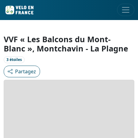
VVF « Les Balcons du Mont-
Blanc », Montchavin - La Plagne
3 étoiles
Partagez