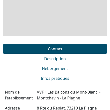
Contact
Description
Hébergement
Infos pratiques
Nom de
VVF « Les Balcons du Mont-Blanc »,
l'établissement
Montchavin - La Plagne
Adresse
8 Rte du Replat, 73210 La Plagne