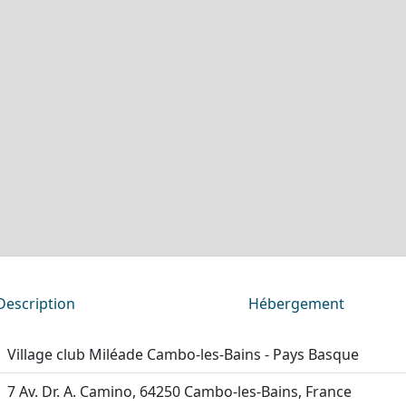
Description
Hébergement
Village club Miléade Cambo-les-Bains - Pays Basque
7 Av. Dr. A. Camino, 64250 Cambo-les-Bains, France