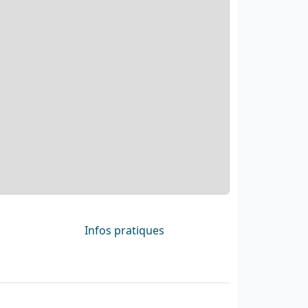
Infos pratiques