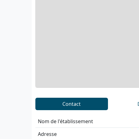
Contact
Nom de l'établissement
Adresse