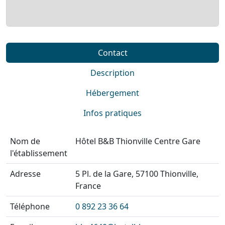
Contact
Description
Hébergement
Infos pratiques
Nom de
Hôtel B&B Thionville Centre Gare
l'établissement
Adresse
5 Pl. de la Gare, 57100 Thionville,
France
Téléphone
0 892 23 36 64