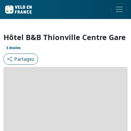
Hôtel B&B Thionville Centre Gare
3 étoiles
Partagez