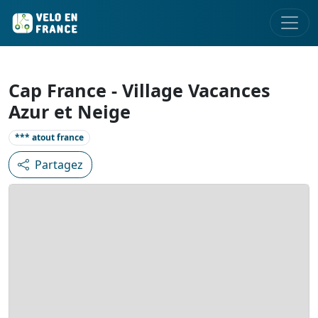
Cap France - Village Vacances
Azur et Neige
*** atout france
Partagez