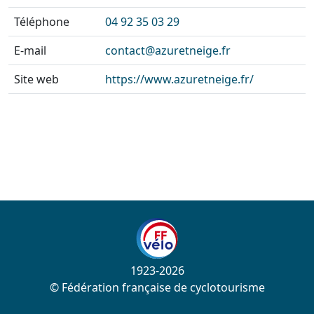
Téléphone
04 92 35 03 29
E-mail
contact@azuretneige.fr
Site web
https://www.azuretneige.fr/
1923-2026
© Fédération française de cyclotourisme