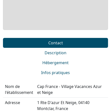
Contact
Description
Hébergement
Infos pratiques
Nom de
Cap France - Village Vacances Azur
l'établissement
et Neige
Adresse
1 Rte D'azur Et Neige, 04140
Montclar, France