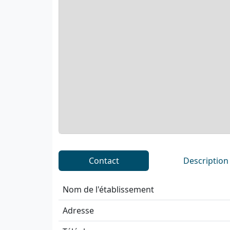
Contact
Description
Nom de l'établissement
Adresse