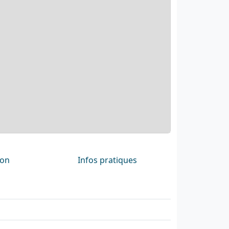
ion
Infos pratiques