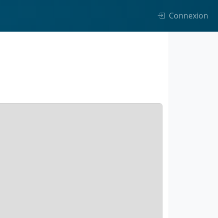
Connexion