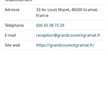
Adresse
33 Av. Louis Mazet, 46500 Gramat,
France
Téléphone
(0)5 65 38 73 29
E-mail
reception@grandcouventgramat.fr
Site web
https://grandcouventgramat.fr/