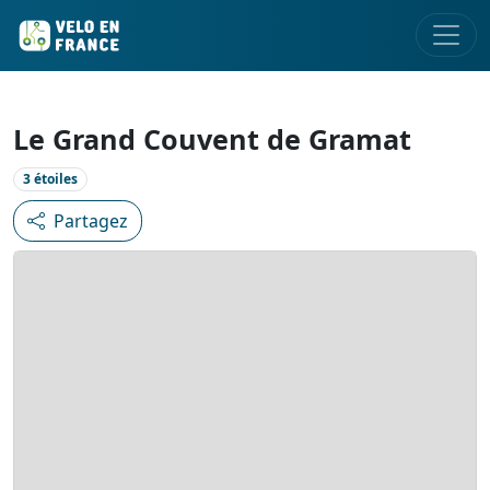
Le Grand Couvent de Gramat
3 étoiles
Partagez