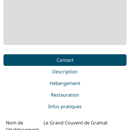
Contact
Description
Hébergement
Restauration
Infos pratiques
Nom de
Le Grand Couvent de Gramat
l'établissement