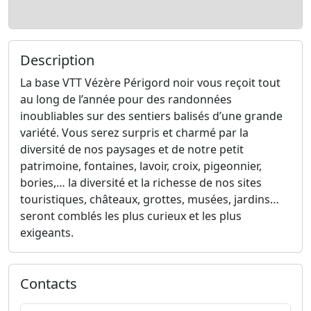
Description
La base VTT Vézère Périgord noir vous reçoit tout
au long de l’année pour des randonnées
inoubliables sur des sentiers balisés d’une grande
variété. Vous serez surpris et charmé par la
diversité de nos paysages et de notre petit
patrimoine, fontaines, lavoir, croix, pigeonnier,
bories,… la diversité et la richesse de nos sites
touristiques, châteaux, grottes, musées, jardins…
seront comblés les plus curieux et les plus
exigeants.
Contacts