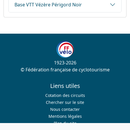
Base VTT Vézère Périgord Noir
1923-2026
© Fédération française de cyclotourisme
Liens utiles
Cotation des circuits
Chercher sur le site
Nous contacter
Mentions légales
Plan du site