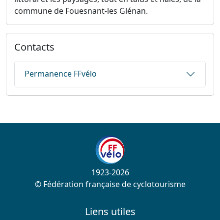
commune de Fouesnant-les Glénan.
Contacts
Permanence FFvélo
1923-2026
© Fédération française de cyclotourisme
Liens utiles