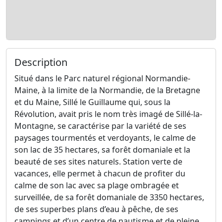
Description
Situé dans le Parc naturel régional Normandie-
Maine, à la limite de la Normandie, de la Bretagne
et du Maine, Sillé le Guillaume qui, sous la
Révolution, avait pris le nom très imagé de Sillé-la-
Montagne, se caractérise par la variété de ses
paysages tourmentés et verdoyants, le calme de
son lac de 35 hectares, sa forêt domaniale et la
beauté de ses sites naturels. Station verte de
vacances, elle permet à chacun de profiter du
calme de son lac avec sa plage ombragée et
surveillée, de sa forêt domaniale de 3350 hectares,
de ses superbes plans d’eau à pêche, de ses
campings et d’un centre de nautisme et de pleine