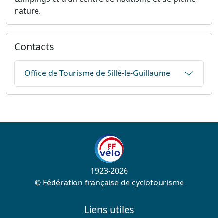
nature.
Contacts
Office de Tourisme de Sillé-le-Guillaume
1923-2026
© Fédération française de cyclotourisme
Liens utiles