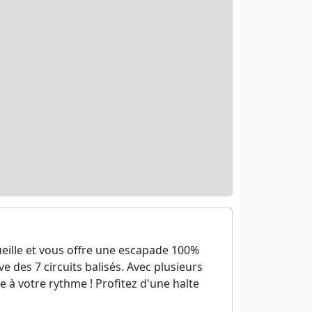
ueille et vous offre une escapade 100%
e des 7 circuits balisés. Avec plusieurs
e à votre rythme ! Profitez d'une halte