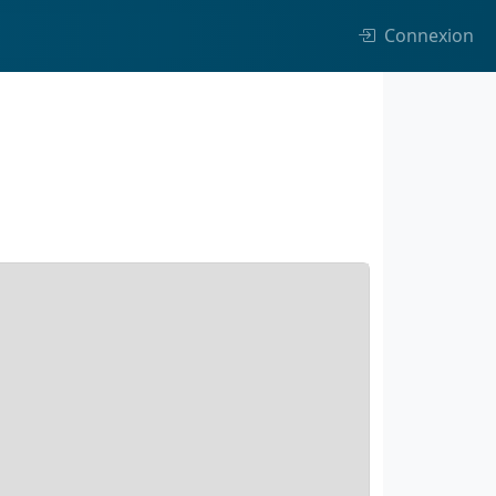
Connexion