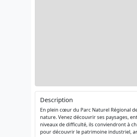
Description
En plein cœur du Parc Naturel Régional de
nature. Venez découvrir ses paysages, entre
niveaux de difficulté, ils conviendront à 
pour découvrir le patrimoine industriel, ar