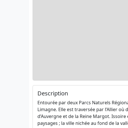
Description
Entourée par deux Parcs Naturels Régionau
Limagne. Elle est traversée par l’Allier o
d’Auvergne et de la Reine Margot. Issoire 
paysages ; la ville nichée au fond de la val