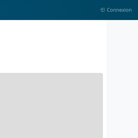
Connexion