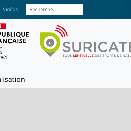
Vidéos
lisation