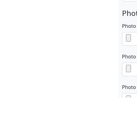
Phot
Photo
Photo
Photo
En