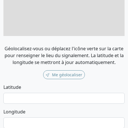
Géolocalisez-vous ou déplacez l'icône verte sur la carte
pour renseigner le lieu du signalement. La latitude et la
longitude se mettront à jour automatiquement.
Me géolocaliser
Latitude
Longitude