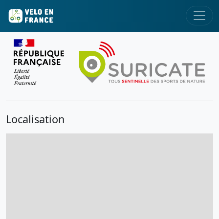
Localisation