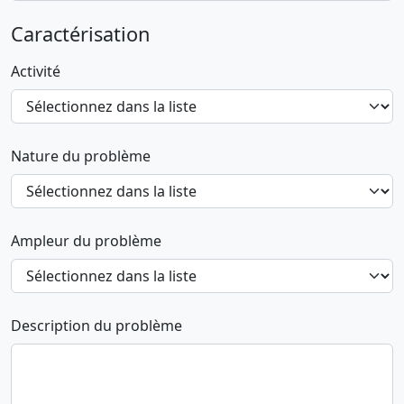
Caractérisation
Activité
Nature du problème
Ampleur du problème
Description du problème