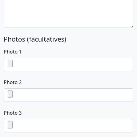
Photos (facultatives)
Photo 1
Photo 2
Photo 3