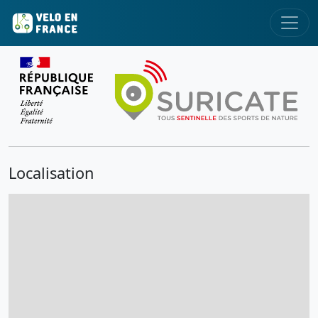
Localisation