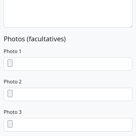
Photos (facultatives)
Photo 1
Photo 2
Photo 3