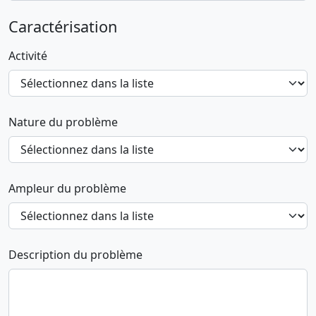
Caractérisation
Activité
Nature du problème
Ampleur du problème
Description du problème