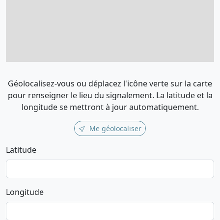
Géolocalisez-vous ou déplacez l'icône verte sur la carte
pour renseigner le lieu du signalement. La latitude et la
longitude se mettront à jour automatiquement.
Me géolocaliser
Latitude
Longitude