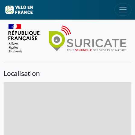
Localisation