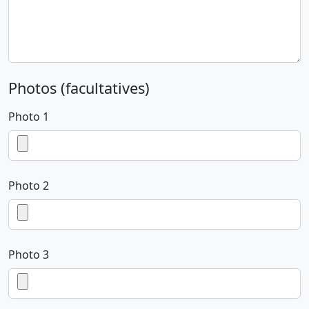
Photos (facultatives)
Photo 1
Photo 2
Photo 3