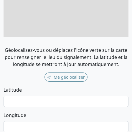
Géolocalisez-vous ou déplacez l'icône verte sur la carte
pour renseigner le lieu du signalement. La latitude et la
longitude se mettront à jour automatiquement.
Me géolocaliser
Latitude
Longitude