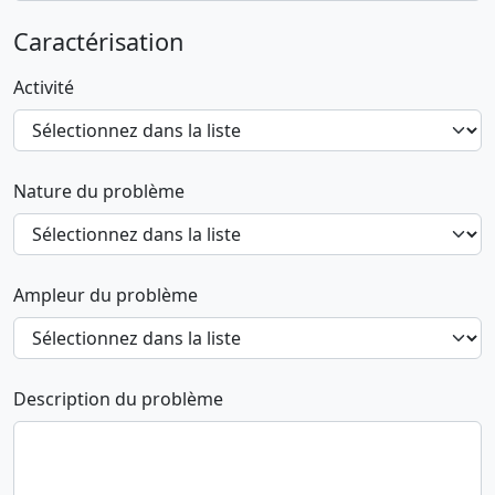
Caractérisation
Activité
Nature du problème
Ampleur du problème
Description du problème