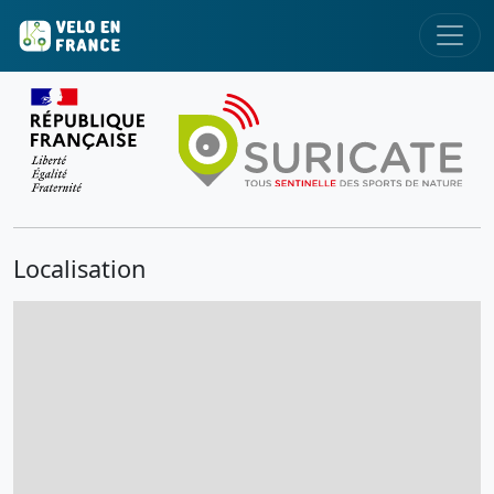
Localisation