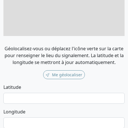
Géolocalisez-vous ou déplacez l'icône verte sur la carte
pour renseigner le lieu du signalement. La latitude et la
longitude se mettront à jour automatiquement.
Me géolocaliser
Latitude
Longitude