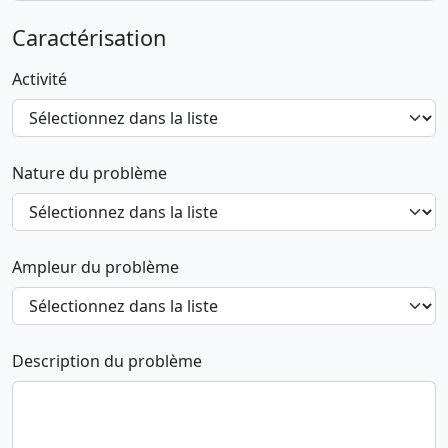
Caractérisation
Activité
Nature du problème
Ampleur du problème
Description du problème