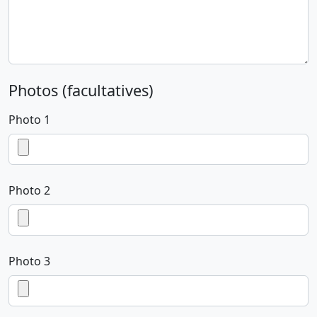
Photos (facultatives)
Photo 1
Photo 2
Photo 3