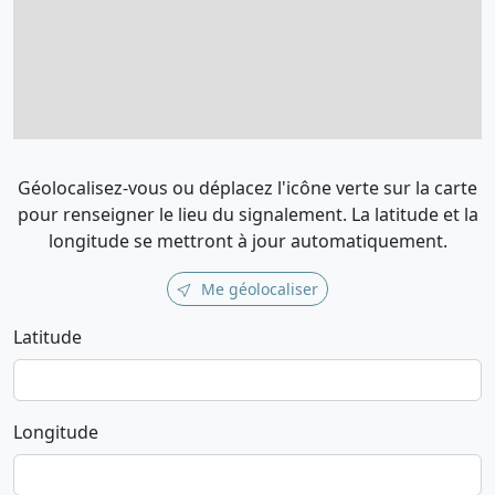
Géolocalisez-vous ou déplacez l'icône verte sur la carte
pour renseigner le lieu du signalement. La latitude et la
longitude se mettront à jour automatiquement.
Me géolocaliser
Latitude
Longitude