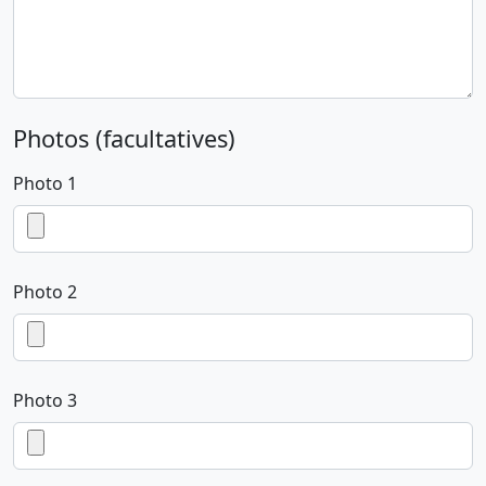
Photos (facultatives)
Photo 1
Photo 2
Photo 3