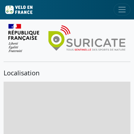
Localisation