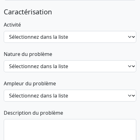
Caractérisation
Activité
Nature du problème
Ampleur du problème
Description du problème