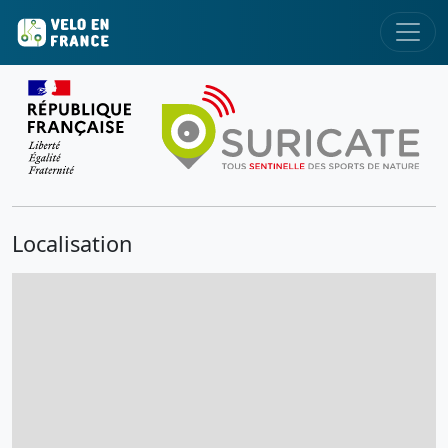
Localisation