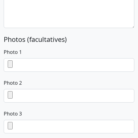
Photos (facultatives)
Photo 1
Photo 2
Photo 3