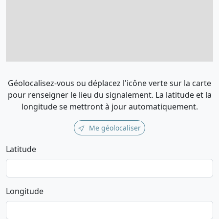
Géolocalisez-vous ou déplacez l'icône verte sur la carte
pour renseigner le lieu du signalement. La latitude et la
longitude se mettront à jour automatiquement.
Me géolocaliser
Latitude
Longitude