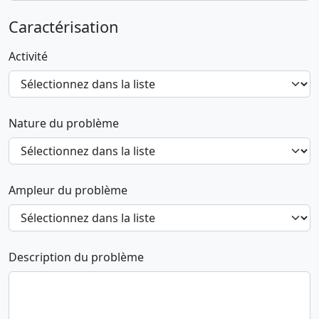
Caractérisation
Activité
Nature du problème
Ampleur du problème
Description du problème