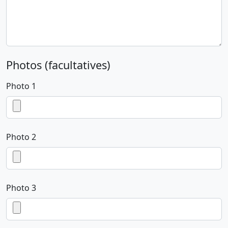
Photos (facultatives)
Photo 1
Photo 2
Photo 3