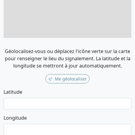
Géolocalisez-vous ou déplacez l'icône verte sur la carte
pour renseigner le lieu du signalement. La latitude et la
longitude se mettront à jour automatiquement.
Me géolocaliser
Latitude
Longitude