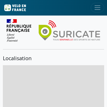
Localisation