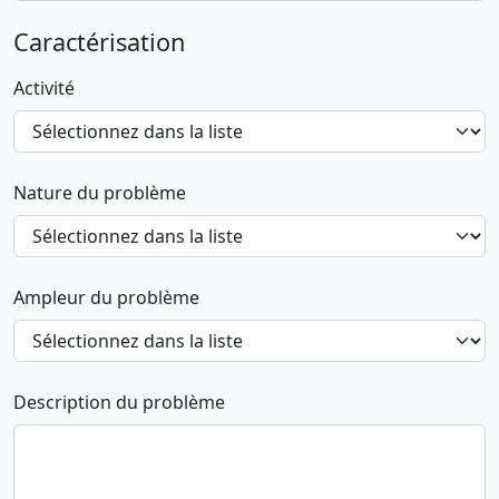
Caractérisation
Activité
Nature du problème
Ampleur du problème
Description du problème