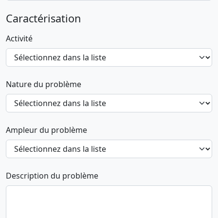
Caractérisation
Activité
Nature du problème
Ampleur du problème
Description du problème