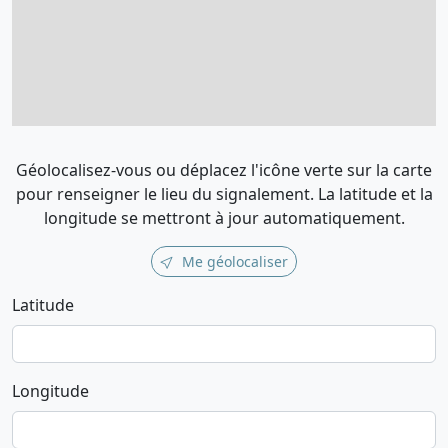
Géolocalisez-vous ou déplacez l'icône verte sur la carte
pour renseigner le lieu du signalement. La latitude et la
longitude se mettront à jour automatiquement.
Me géolocaliser
Latitude
Longitude