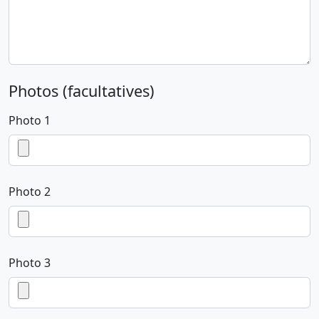
Photos (facultatives)
Photo 1
Photo 2
Photo 3