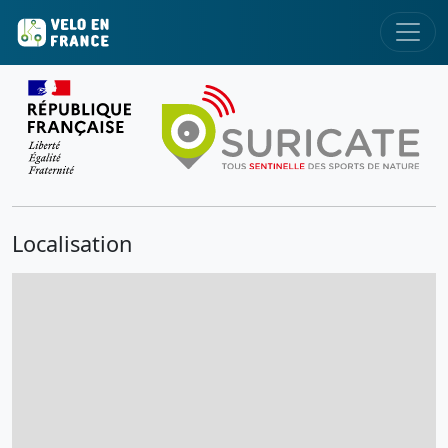
Localisation