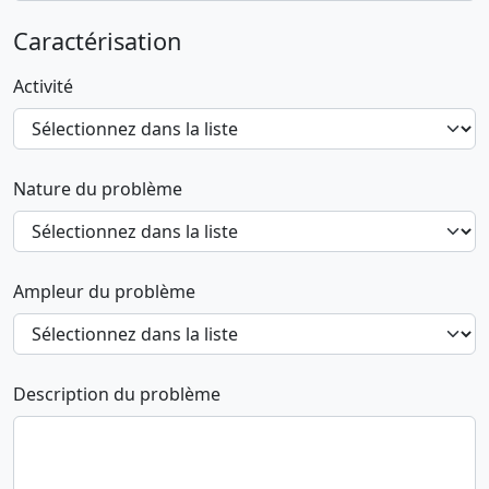
Caractérisation
Activité
Nature du problème
Ampleur du problème
Description du problème