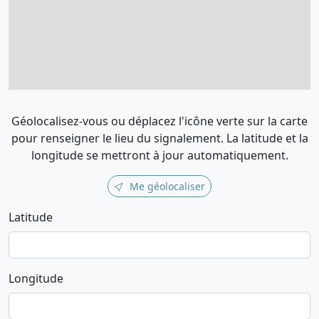
Géolocalisez-vous ou déplacez l'icône verte sur la carte
pour renseigner le lieu du signalement. La latitude et la
longitude se mettront à jour automatiquement.
Me géolocaliser
Latitude
Longitude