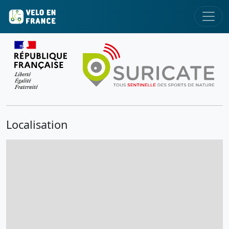
Localisation