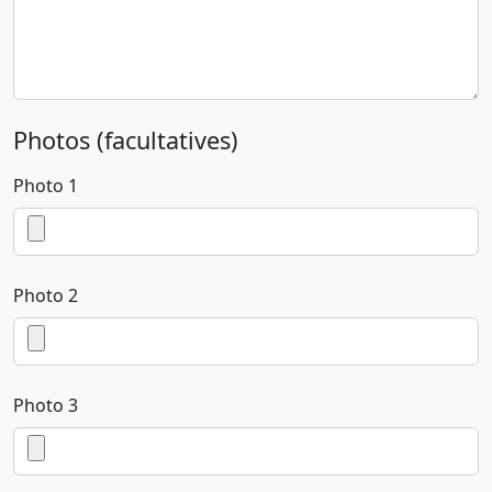
Photos (facultatives)
Photo 1
Photo 2
Photo 3