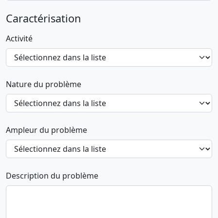
Caractérisation
Activité
Nature du problème
Ampleur du problème
Description du problème