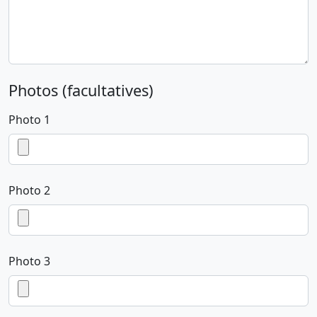
Photos (facultatives)
Photo 1
Photo 2
Photo 3