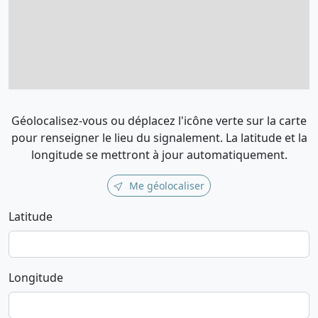
Géolocalisez-vous ou déplacez l'icône verte sur la carte
pour renseigner le lieu du signalement. La latitude et la
longitude se mettront à jour automatiquement.
Me géolocaliser
Latitude
Longitude