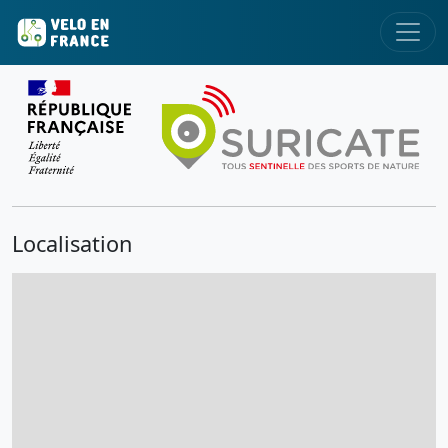
Localisation