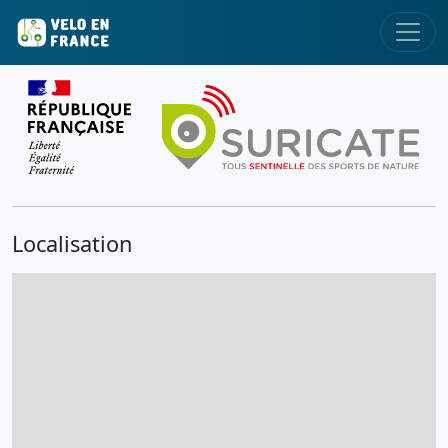
Localisation