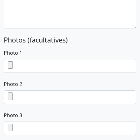
Photos (facultatives)
Photo 1
Photo 2
Photo 3