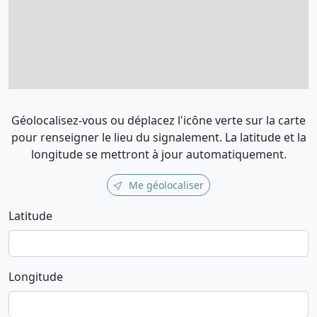
Géolocalisez-vous ou déplacez l'icône verte sur la carte
pour renseigner le lieu du signalement. La latitude et la
longitude se mettront à jour automatiquement.
Me géolocaliser
Latitude
Longitude