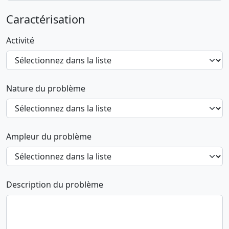
Caractérisation
Activité
Nature du problème
Ampleur du problème
Description du problème