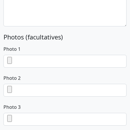
Photos (facultatives)
Photo 1
Photo 2
Photo 3