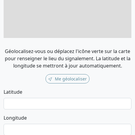
Géolocalisez-vous ou déplacez l'icône verte sur la carte
pour renseigner le lieu du signalement. La latitude et la
longitude se mettront à jour automatiquement.
Me géolocaliser
Latitude
Longitude