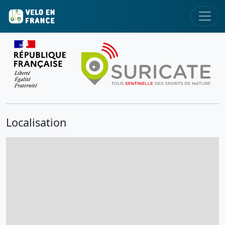
Localisation