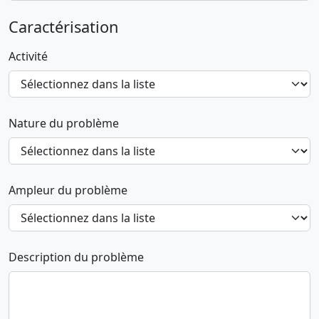
Caractérisation
Activité
Nature du problème
Ampleur du problème
Description du problème