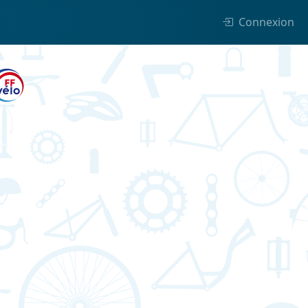
Connexion